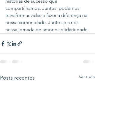
histórias de sucesso que 
compartilhamos. Juntos, podemos 
transformar vidas e fazer a diferença na 
nossa comunidade. Junte-se a nós 
nessa jornada de amor e solidariedade.
Ver tudo
Posts recentes