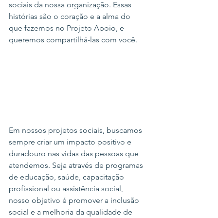
sociais da nossa organização. Essas 
histórias são o coração e a alma do 
que fazemos no Projeto Apoio, e 
queremos compartilhá-las com você.
Em nossos projetos sociais, buscamos 
sempre criar um impacto positivo e 
duradouro nas vidas das pessoas que 
atendemos. Seja através de programas 
de educação, saúde, capacitação 
profissional ou assistência social, 
nosso objetivo é promover a inclusão 
social e a melhoria da qualidade de 