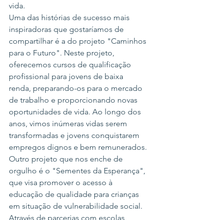
vida.

Uma das histórias de sucesso mais 
inspiradoras que gostaríamos de 
compartilhar é a do projeto "Caminhos 
para o Futuro". Neste projeto, 
oferecemos cursos de qualificação 
profissional para jovens de baixa 
renda, preparando-os para o mercado 
de trabalho e proporcionando novas 
oportunidades de vida. Ao longo dos 
anos, vimos inúmeras vidas serem 
transformadas e jovens conquistarem 
empregos dignos e bem remunerados.

Outro projeto que nos enche de 
orgulho é o "Sementes da Esperança", 
que visa promover o acesso à 
educação de qualidade para crianças 
em situação de vulnerabilidade social. 
Através de parcerias com escolas 