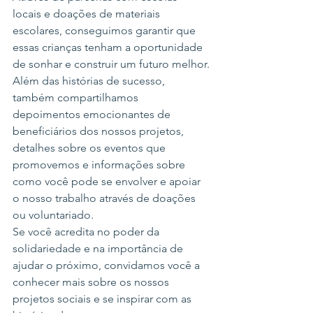
locais e doações de materiais 
escolares, conseguimos garantir que 
essas crianças tenham a oportunidade 
de sonhar e construir um futuro melhor.

Além das histórias de sucesso, 
também compartilhamos 
depoimentos emocionantes de 
beneficiários dos nossos projetos, 
detalhes sobre os eventos que 
promovemos e informações sobre 
como você pode se envolver e apoiar 
o nosso trabalho através de doações 
ou voluntariado.

Se você acredita no poder da 
solidariedade e na importância de 
ajudar o próximo, convidamos você a 
conhecer mais sobre os nossos 
projetos sociais e se inspirar com as 